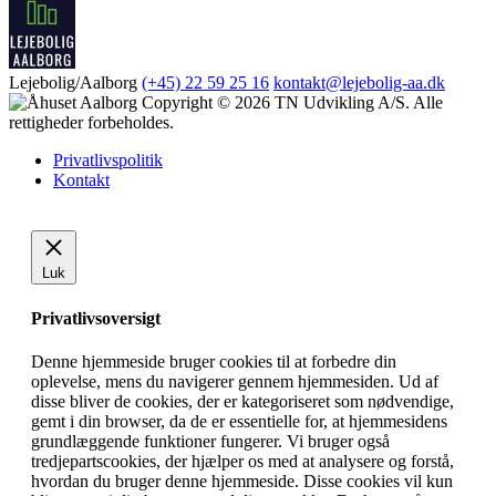
Lejebolig/Aalborg
(+45) 22 59 25 16
kontakt@lejebolig-aa.dk
Copyright © 2026 TN Udvikling A/S. Alle
rettigheder forbeholdes.
Privatlivspolitik
Kontakt
Luk
Privatlivsoversigt
Denne hjemmeside bruger cookies til at forbedre din
oplevelse, mens du navigerer gennem hjemmesiden. Ud af
disse bliver de cookies, der er kategoriseret som nødvendige,
gemt i din browser, da de er essentielle for, at hjemmesidens
grundlæggende funktioner fungerer. Vi bruger også
tredjepartscookies, der hjælper os med at analysere og forstå,
hvordan du bruger denne hjemmeside. Disse cookies vil kun