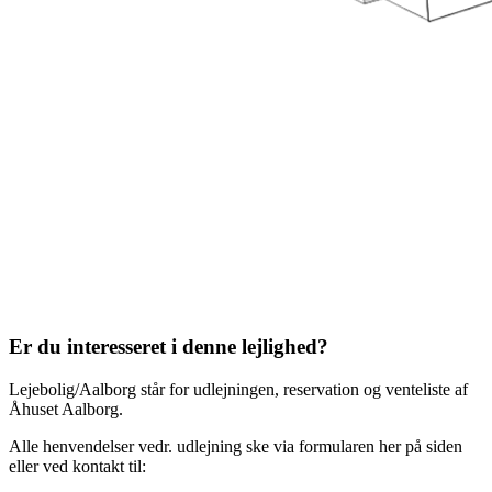
Er du interesseret i denne lejlighed?
Lejebolig/Aalborg står for udlejningen, reservation og venteliste af
Åhuset Aalborg.
Alle henvendelser vedr. udlejning ske via formularen her på siden
eller ved kontakt til: