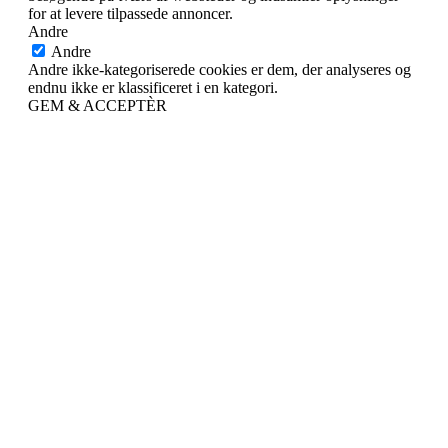
for at levere tilpassede annoncer.
Andre
Andre
Andre ikke-kategoriserede cookies er dem, der analyseres og
endnu ikke er klassificeret i en kategori.
GEM & ACCEPTÈR