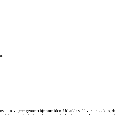
es.
ns du navigerer gennem hjemmesiden. Ud af disse bliver de cookies, de