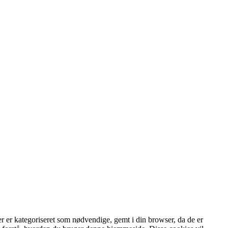
r er kategoriseret som nødvendige, gemt i din browser, da de er