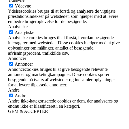
Ydeevne
Ydeevne
Ydelsescookies bruges til at forstå og analysere de vigtigste
præstationsindekser på webstedet, som hjælper med at levere
en bedre brugeroplevelse for de besøgende.
Analytiske
Analytiske
Analytiske cookies bruges til at forstå, hvordan besøgende
interagerer med webstedet. Disse cookies hjælper med at give
oplysninger om målinger, antallet af besøgende,
afvisningsprocent, trafikkilde osv.
Annoncer
Annoncer
Annoncecookies bruges til at give besøgende relevante
annoncer og marketingkampagner. Disse cookies sporer
besøgende på tværs af websteder og indsamler oplysninger
for at levere tilpassede annoncer.
Andre
Andre
Andre ikke-kategoriserede cookies er dem, der analyseres og
endnu ikke er klassificeret i en kategori.
GEM & ACCEPTÈR