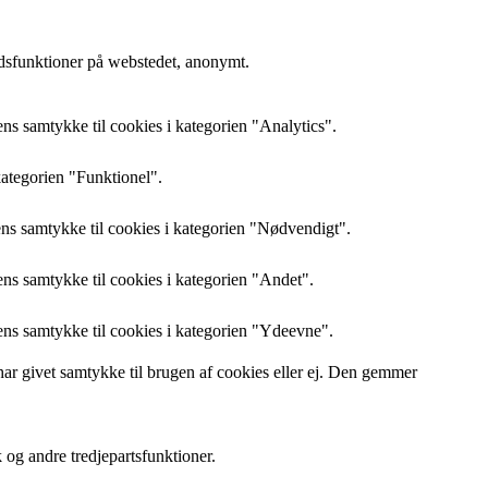
edsfunktioner på webstedet, anonymt.
s samtykke til cookies i kategorien "Analytics".
kategorien "Funktionel".
s samtykke til cookies i kategorien "Nødvendigt".
s samtykke til cookies i kategorien "Andet".
ns samtykke til cookies i kategorien "Ydeevne".
 givet samtykke til brugen af ​​cookies eller ej. Den gemmer
 og andre tredjepartsfunktioner.