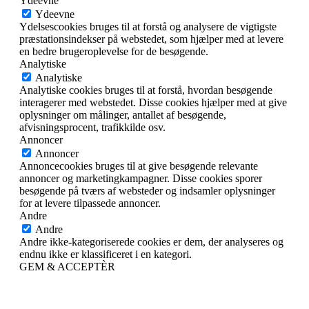
Ydeevne
Ydeevne
Ydelsescookies bruges til at forstå og analysere de vigtigste
præstationsindekser på webstedet, som hjælper med at levere
en bedre brugeroplevelse for de besøgende.
Analytiske
Analytiske
Analytiske cookies bruges til at forstå, hvordan besøgende
interagerer med webstedet. Disse cookies hjælper med at give
oplysninger om målinger, antallet af besøgende,
afvisningsprocent, trafikkilde osv.
Annoncer
Annoncer
Annoncecookies bruges til at give besøgende relevante
annoncer og marketingkampagner. Disse cookies sporer
besøgende på tværs af websteder og indsamler oplysninger
for at levere tilpassede annoncer.
Andre
Andre
Andre ikke-kategoriserede cookies er dem, der analyseres og
endnu ikke er klassificeret i en kategori.
GEM & ACCEPTÈR